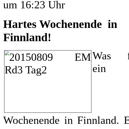
um 16:23 Uhr
Hartes Wochenende in
Finnland!
Was f
ein
Wochenende in Finnland.