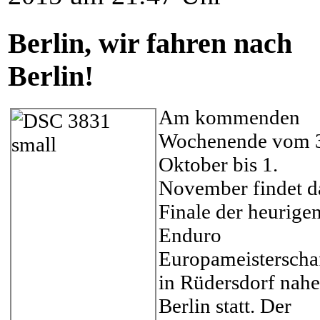
Berlin, wir fahren nach
Berlin!
Am kommenden
Wochenende vom 
Oktober bis 1.
November findet d
Finale der heurige
Enduro
Europameisterscha
in Rüdersdorf nahe
Berlin statt. Der