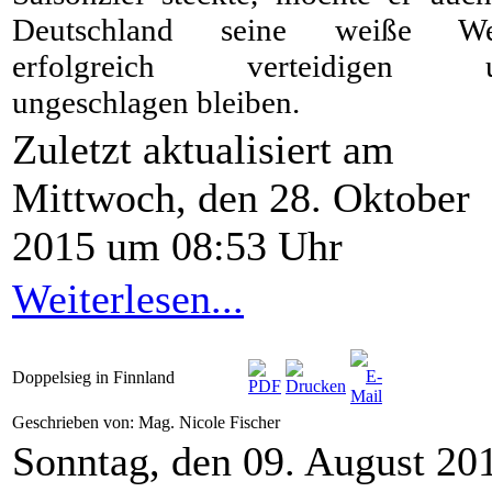
Deutschland seine weiße We
erfolgreich verteidigen 
ungeschlagen bleiben.
Zuletzt aktualisiert am
Mittwoch, den 28. Oktober
2015 um 08:53 Uhr
Weiterlesen...
Doppelsieg in Finnland
Geschrieben von: Mag. Nicole Fischer
Sonntag, den 09. August 20