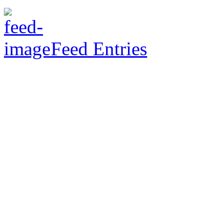
Feed Entries