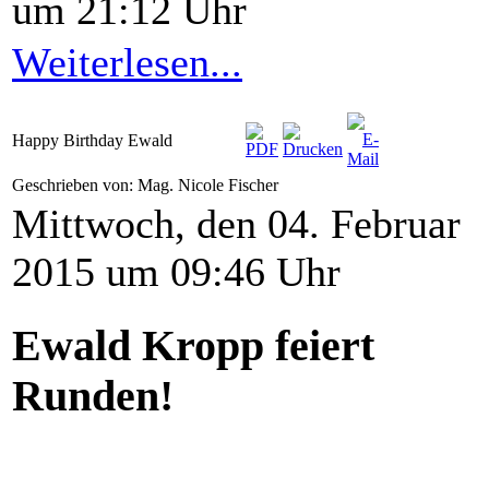
um 21:12 Uhr
Weiterlesen...
Happy Birthday Ewald
Geschrieben von: Mag. Nicole Fischer
Mittwoch, den 04. Februar
2015 um 09:46 Uhr
Ewald Kropp feiert
Runden!