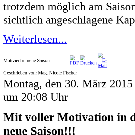
trotzdem möglich am Saison
sichtlich angeschlagene Kap
Weiterlesen...
Motiviert in neue Saison
Geschrieben von: Mag. Nicole Fischer
Montag, den 30. März 2015
um 20:08 Uhr
Mit voller Motivation in 
neue Saison!!!