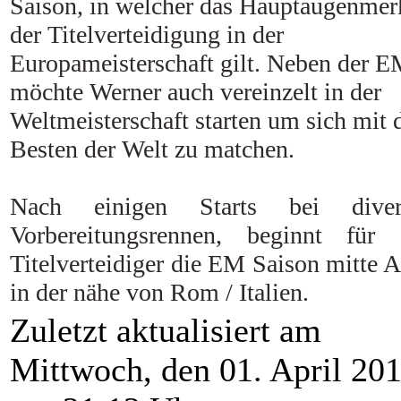
Saison, in welcher das Hauptaugenmer
der Titelverteidigung in der
Europameisterschaft gilt. Neben der 
möchte Werner auch vereinzelt in der
Weltmeisterschaft starten um sich mit 
Besten der Welt zu matchen.
Nach einigen Starts bei diver
Vorbereitungsrennen, beginnt für 
Titelverteidiger die EM Saison mitte A
in der nähe von Rom / Italien.
Zuletzt aktualisiert am
Mittwoch, den 01. April 20