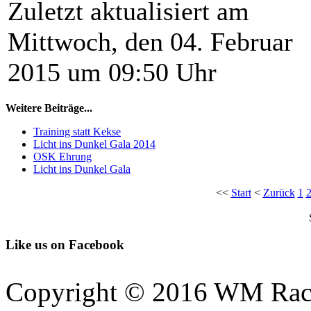
Zuletzt aktualisiert am
Mittwoch, den 04. Februar
2015 um 09:50 Uhr
Weitere Beiträge...
Training statt Kekse
Licht ins Dunkel Gala 2014
OSK Ehrung
Licht ins Dunkel Gala
<<
Start
<
Zurück
1
Like us on Facebook
Copyright © 2016 WM Rac