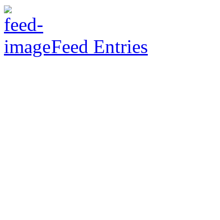
Feed Entries