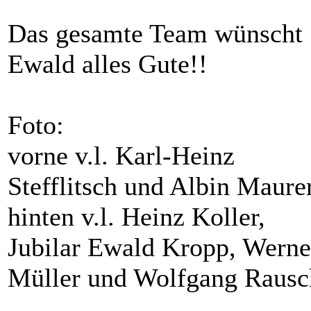
Das gesamte Team wünscht
Ewald alles Gute!!
Foto:
vorne v.l. Karl-Heinz
Stefflitsch und Albin Maure
hinten v.l. Heinz Koller,
Jubilar Ewald Kropp, Werne
Müller und Wolfgang Rausc