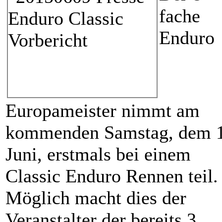
fache
Enduro
Europameister nimmt am
kommenden Samstag, dem 1
Juni, erstmals bei einem
Classic Enduro Rennen teil.
Möglich macht dies der
Veranstalter der bereits 3.