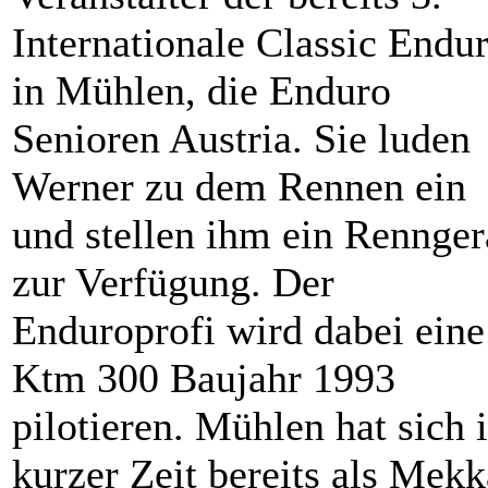
Internationale Classic Endu
in Mühlen, die Enduro
Senioren Austria. Sie luden
Werner zu dem Rennen ein
und stellen ihm ein Rennger
zur Verfügung. Der
Enduroprofi wird dabei eine
Ktm 300 Baujahr 1993
pilotieren. Mühlen hat sich 
kurzer Zeit bereits als Mekk