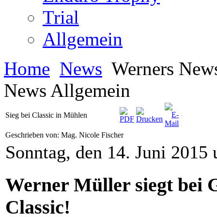
Trial
Allgemein
Home
News
Werners New
News Allgemein
Sieg bei Classic in Mühlen
Geschrieben von: Mag. Nicole Fischer
Sonntag, den 14. Juni 2015
Werner Müller siegt bei 
Classic!