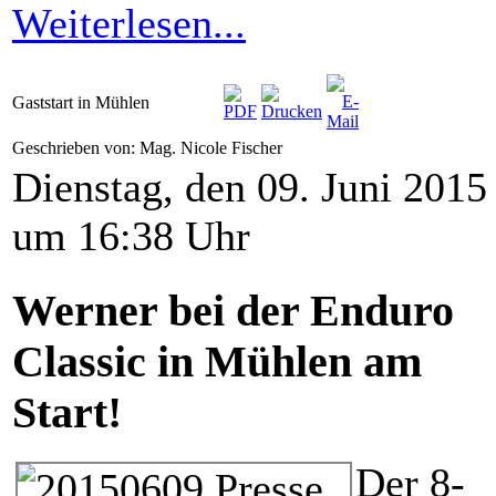
Weiterlesen...
Gaststart in Mühlen
Geschrieben von: Mag. Nicole Fischer
Dienstag, den 09. Juni 2015
um 16:38 Uhr
Werner bei der Enduro
Classic in Mühlen am
Start!
Der 8-