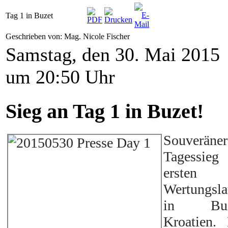
Tag 1 in Buzet
Geschrieben von: Mag. Nicole Fischer
Samstag, den 30. Mai 2015
um 20:50 Uhr
Sieg an Tag 1 in Buzet!
Souveräner
Tagessieg
ersten
Wertungsla
in Buz
Kroatien.