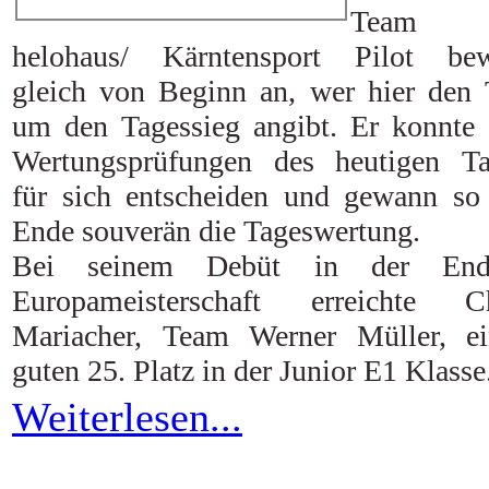
Team
helohaus/ Kärntensport Pilot bew
gleich von Beginn an, wer hier den
um den Tagessieg angibt. Er konnte 
Wertungsprüfungen des heutigen Ta
für sich entscheiden und gewann s
Ende souverän die Tageswertung.
Bei seinem Debüt in der End
Europameisterschaft erreichte Ch
Mariacher, Team Werner Müller, ei
guten 25. Platz in der Junior E1 Klasse
Weiterlesen...