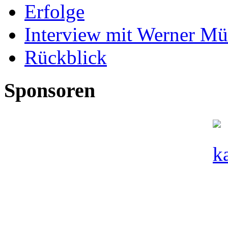
Erfolge
Interview mit Werner Mü
Rückblick
Sponsoren