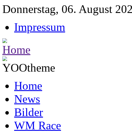
Donnerstag, 06. August 20
Impressum
Home
News
Bilder
WM Race