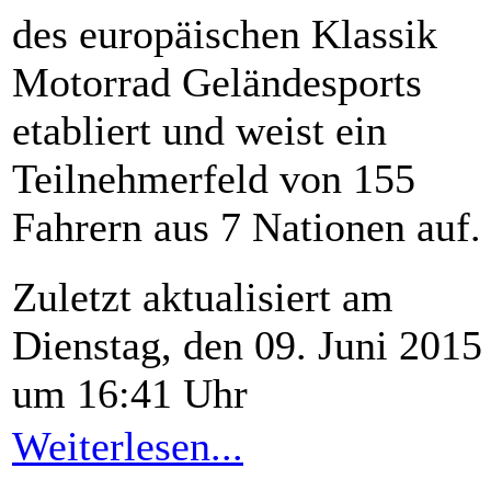
des europäischen Klassik
Motorrad Geländesports
etabliert und weist ein
Teilnehmerfeld von 155
Fahrern aus 7 Nationen auf.
Zuletzt aktualisiert am
Dienstag, den 09. Juni 2015
um 16:41 Uhr
Weiterlesen...