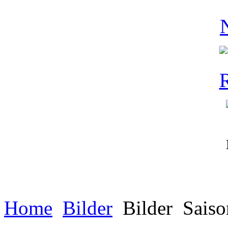
Home
Bilder
Bilder
Saiso