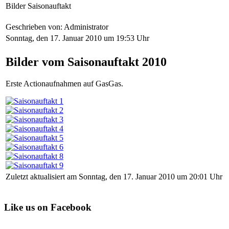
Bilder Saisonauftakt
Geschrieben von: Administrator
Sonntag, den 17. Januar 2010 um 19:53 Uhr
Bilder vom Saisonauftakt 2010
Erste Actionaufnahmen auf GasGas.
Zuletzt aktualisiert am Sonntag, den 17. Januar 2010 um 20:01 Uhr
Like us on Facebook