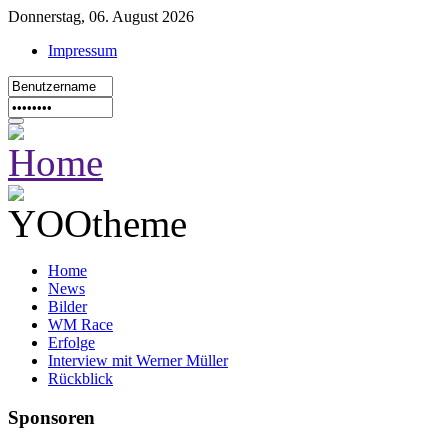
Donnerstag, 06. August 2026
Impressum
Home
News
Bilder
WM Race
Erfolge
Interview mit Werner Müller
Rückblick
Sponsoren