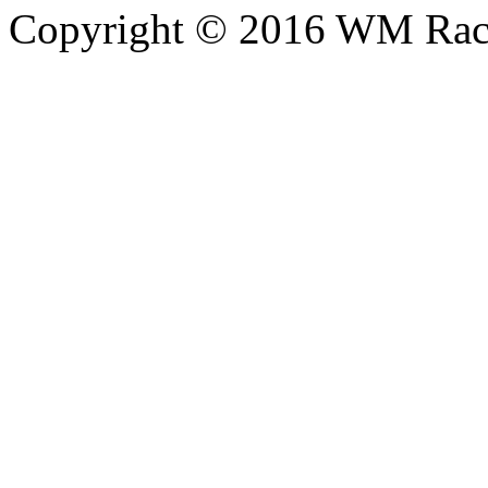
Copyright © 2016 WM Rac