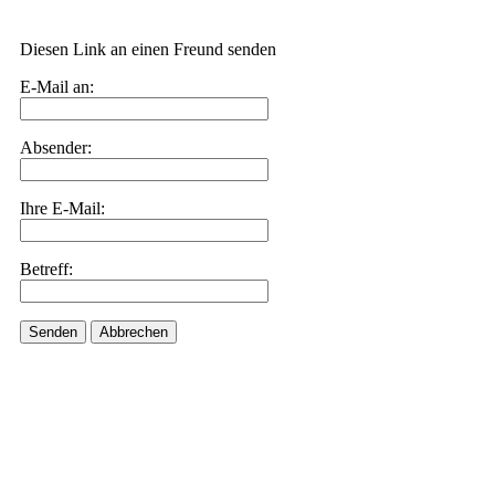
Diesen Link an einen Freund senden
E-Mail an:
Absender:
Ihre E-Mail:
Betreff:
Senden
Abbrechen