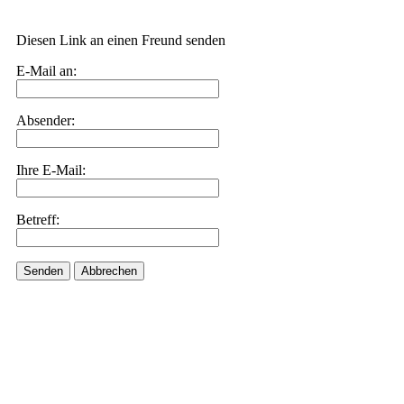
Diesen Link an einen Freund senden
E-Mail an:
Absender:
Ihre E-Mail:
Betreff:
Senden
Abbrechen