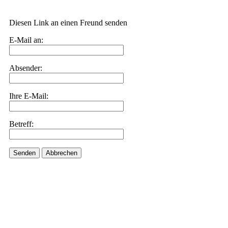
Diesen Link an einen Freund senden
E-Mail an:
Absender:
Ihre E-Mail:
Betreff:
Senden
Abbrechen