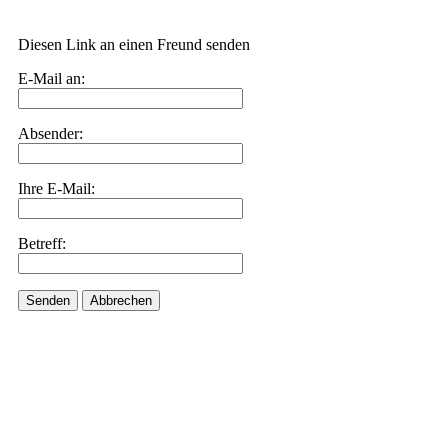
Diesen Link an einen Freund senden
E-Mail an:
Absender:
Ihre E-Mail:
Betreff:
Senden
Abbrechen