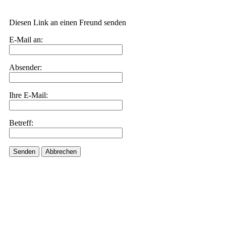
Diesen Link an einen Freund senden
E-Mail an:
Absender:
Ihre E-Mail:
Betreff:
Senden
Abbrechen