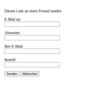
Diesen Link an einen Freund senden
E-Mail an:
Absender:
Ihre E-Mail:
Betreff:
Senden
Abbrechen