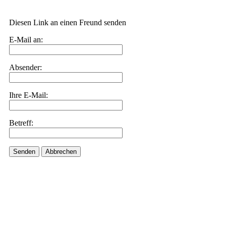
Diesen Link an einen Freund senden
E-Mail an:
Absender:
Ihre E-Mail:
Betreff:
Senden
Abbrechen