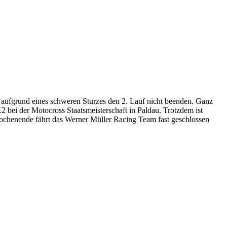
 aufgrund eines schweren Sturzes den 2. Lauf nicht beenden. Ganz
 bei der Motocross Staatsmeisterschaft in Paldau. Trotzdem ist
chenende fährt das Werner Müller Racing Team fast geschlossen