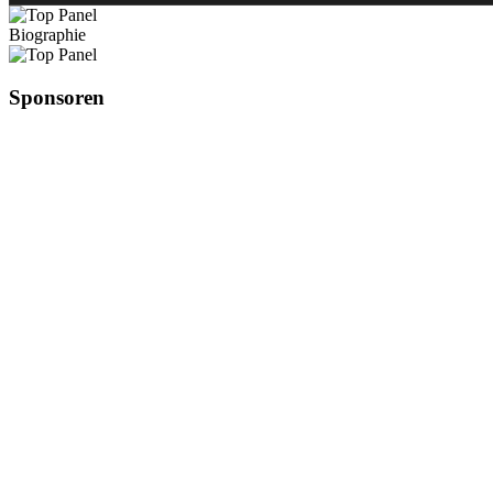
Biographie
Sponsoren