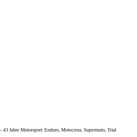
 - 43 Jahre Motorsport: Enduro, Motocross, Supermoto, Trial