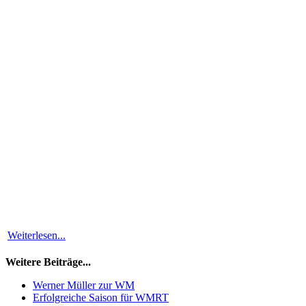
Weiterlesen...
Weitere Beiträge...
Werner Müller zur WM
Erfolgreiche Saison für WMRT