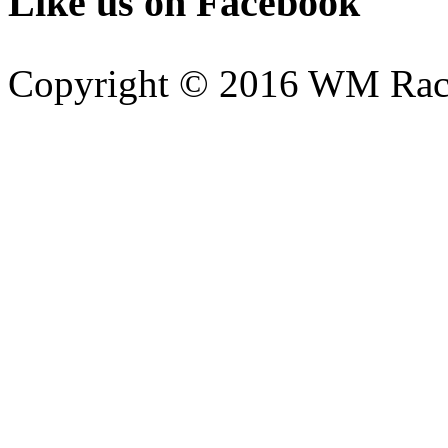
Like us on Facebook
Copyright © 2016 WM Rac