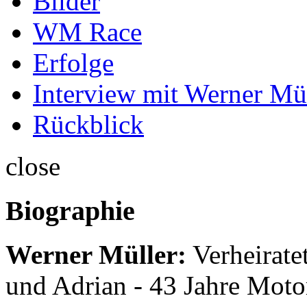
Bilder
WM Race
Erfolge
Interview mit Werner Mü
Rückblick
close
Biographie
Werner Müller:
Verheirate
und Adrian - 43 Jahre Moto