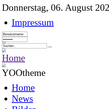
Donnerstag, 06. August 20
Impressum
Home
News