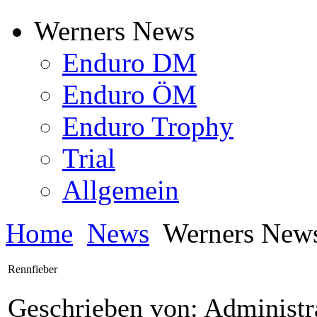
Werners News
Enduro DM
Enduro ÖM
Enduro Trophy
Trial
Allgemein
Home
News
Werners New
Rennfieber
Geschrieben von: Administr