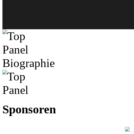
Biographie
Sponsoren