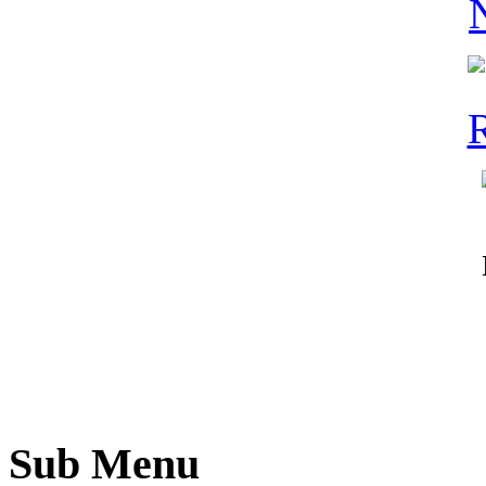
Sub Menu