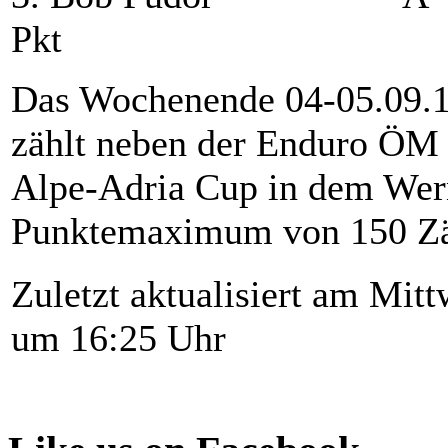
Pkt
Das Wochenende 04-05.09.1
zählt neben der Enduro ÖM
Alpe-Adria Cup in dem Wern
Punktemaximum von 150 Zäh
Zuletzt aktualisiert am Mit
um 16:25 Uhr